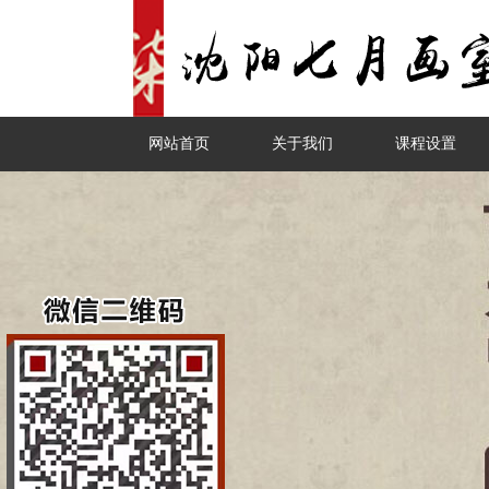
网站首页
关于我们
课程设置