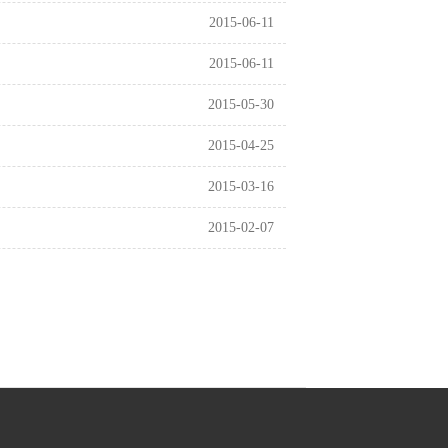
2015-06-11
2015-06-11
2015-05-30
2015-04-25
2015-03-16
2015-02-07