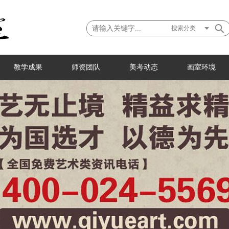
搜索分类
教学成果
师资团队
美考动态
画室环境