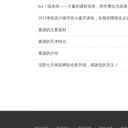
hot！国本班——大量的课程安排，而学费仅为原来1
2015考前设计辅导班火爆开讲啦，名额有限报名从
素描的主要题材
素描的艺术特点
素描的介绍
沈阳七月画室网站全新升级，感谢您的关注！