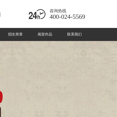
咨询热线
400-024-5569
招生简章
画室作品
联系我们