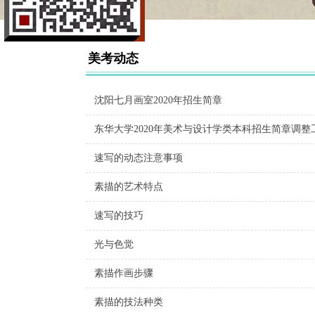
美考动态
沈阳七月画室2020年招生简章
东华大学2020年美术与设计学类本科招生简章调整
速写的动态注意事项
素描的艺术特点
速写的技巧
光与色觉
素描作画步骤
素描的技法种类