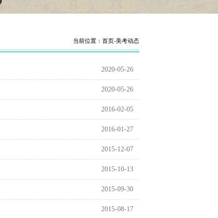
当前位置：
首页
-
美考动态
2020-05-26
2020-05-26
2016-02-05
2016-01-27
2015-12-07
2015-10-13
2015-09-30
2015-08-17