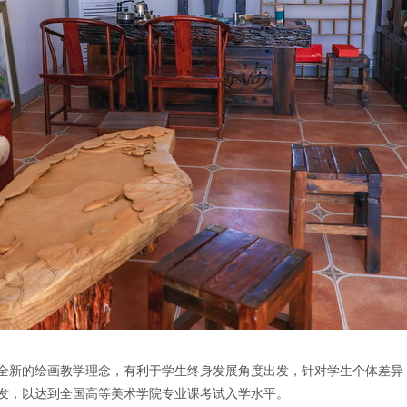
新的绘画教学理念，有利于学生终身发展角度出发，针对学生个体差异
发，以达到全国高等美术学院专业课考试入学水平。