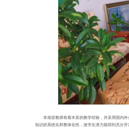
本画室教师有着丰富的教学经验，并采用国内外全
知识的系统化和整体化性，使学生潜力能得到充分开