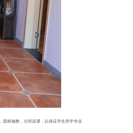
，因材施教，分班设课，以保证学生所学专业