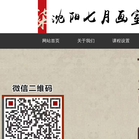
网站首页
关于我们
课程设置