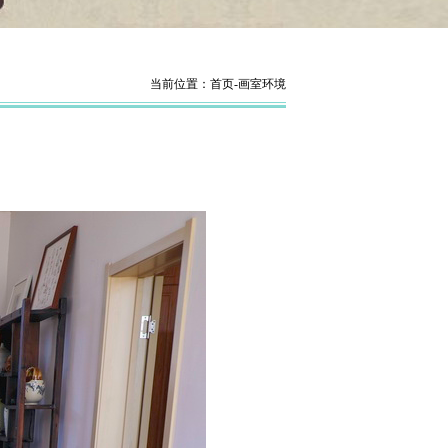
当前位置：
首页
-
画室环境