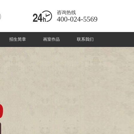
咨询热线
400-024-5569
招生简章
画室作品
联系我们