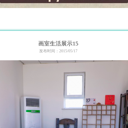
画室生活展示15
发布时间：2015/05/17