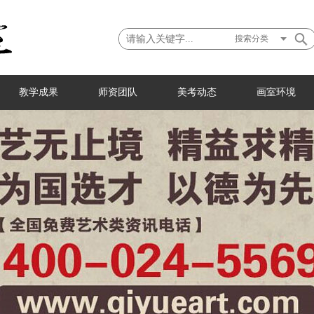
搜索分类
教学成果
师资团队
美考动态
画室环境